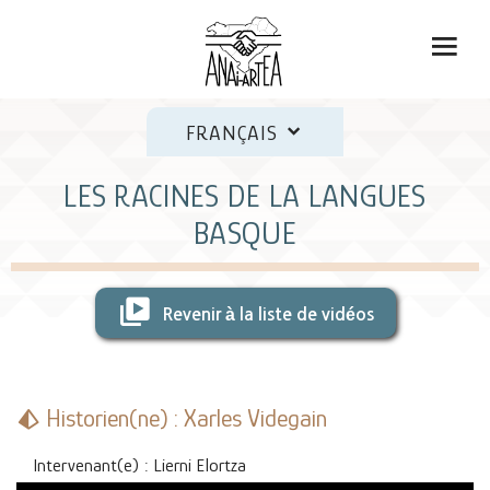
FRANÇAIS
LES RACINES DE LA LANGUES
BASQUE
Revenir à la liste de vidéos
Historien(ne) : Xarles Videgain
Intervenant(e) : Lierni Elortza