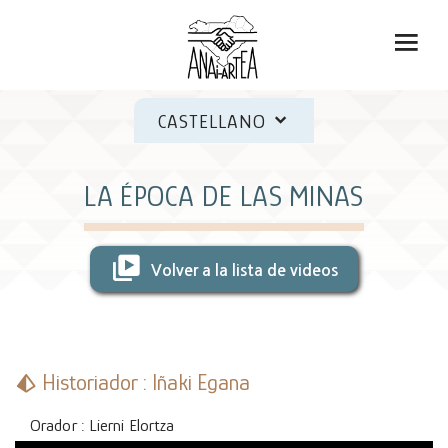
CASTELLANO
LA ÉPOCA DE LAS MINAS
Volver a la lista de videos
Historiador : Iñaki Egana
Orador : Lierni Elortza