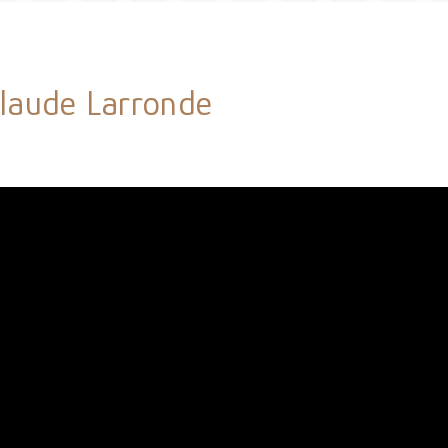
 Claude Larronde