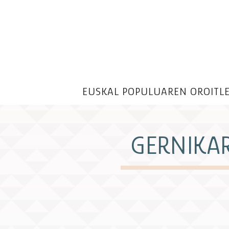
EUSKAL POPULUAREN OROITL
GERNIKA